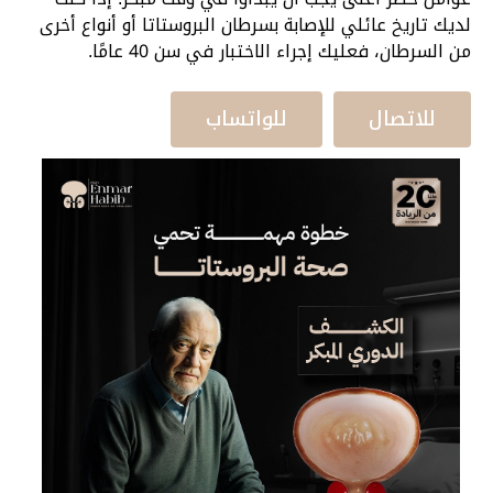
لديك تاريخ عائلي للإصابة بسرطان البروستاتا أو أنواع أخرى
من السرطان، فعليك إجراء الاختبار في سن 40 عامًا.
للاتصال
للواتساب