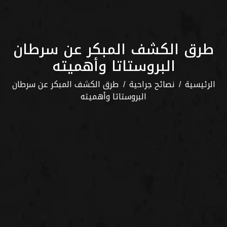
طرق الكشف المبكر عن سرطان
البروستاتا وأهميته
الرئيسية
نصائح جراحية
طرق الكشف المبكر عن سرطان
البروستاتا وأهميته